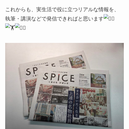
これからも、実生活で役に立つリアルな情報を、
執筆・講演などで発信できればと思います