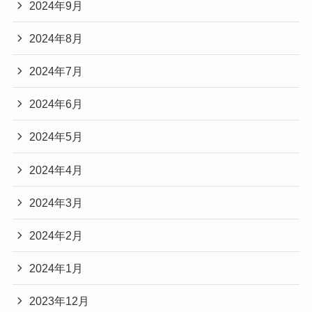
2024年9月
2024年8月
2024年7月
2024年6月
2024年5月
2024年4月
2024年3月
2024年2月
2024年1月
2023年12月