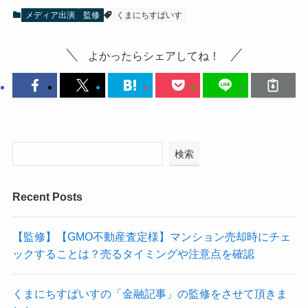
メディア出演
監修
くまにちすぱいす
よかったらシェアしてね！
検索
Recent Posts
【監修】【GMO不動産査定様】マンション売却時にチェ
ックすることは？売るタイミングや注意点を確認
くまにちすぱいすの「金融記事」の監修をさせて頂きま