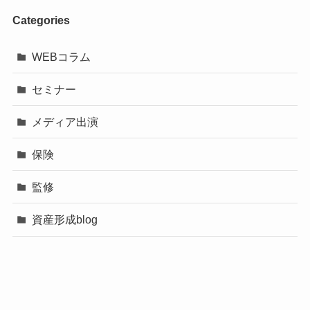
Categories
WEBコラム
セミナー
メディア出演
保険
監修
資産形成blog