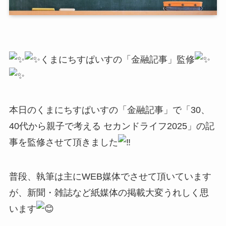
くまにちすぱいすの「金融記事」監修
本日のくまにちすぱいすの「金融記事」で「30、
40代から親子で考える セカンドライフ2025」の記
事を監修させて頂きました
普段、執筆は主にWEB媒体でさせて頂いています
が、新聞・雑誌など紙媒体の掲載大変うれしく思
います