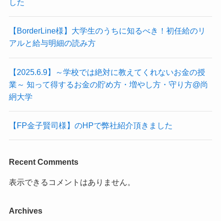
した
【BorderLine様】大学生のうちに知るべき！初任給のリ
アルと給与明細の読み方
【2025.6.9】～学校では絶対に教えてくれないお金の授
業～ 知って得するお金の貯め方・増やし方・守り方@尚
絅大学
【FP金子賢司様】のHPで弊社紹介頂きました
Recent Comments
表示できるコメントはありません。
Archives