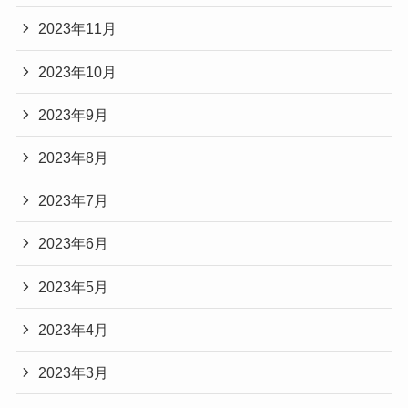
2023年11月
2023年10月
2023年9月
2023年8月
2023年7月
2023年6月
2023年5月
2023年4月
2023年3月