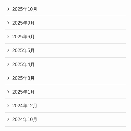
2025年10月
2025年9月
2025年6月
2025年5月
2025年4月
2025年3月
2025年1月
2024年12月
2024年10月