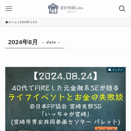
ホーム
2024年
8月
2024年8月
– date –
セミナー