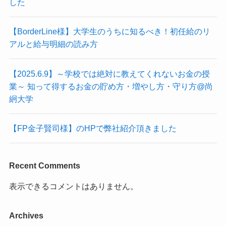
した
【BorderLine様】大学生のうちに知るべき！初任給のリ
アルと給与明細の読み方
【2025.6.9】～学校では絶対に教えてくれないお金の授
業～ 知って得するお金の貯め方・増やし方・守り方@尚
絅大学
【FP金子賢司様】のHPで弊社紹介頂きました
Recent Comments
表示できるコメントはありません。
Archives