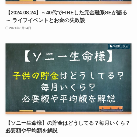
【2024.08.24】～40代でFIREした元金融系SEが語る
～ ライフイベントとお金の失敗談
2024年8月24日
WEBコラム
【ソニー生命様】の貯金はどうしてる？毎月いくら？
必要額や平均額を解説