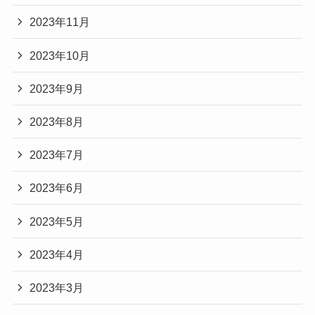
2023年11月
2023年10月
2023年9月
2023年8月
2023年7月
2023年6月
2023年5月
2023年4月
2023年3月