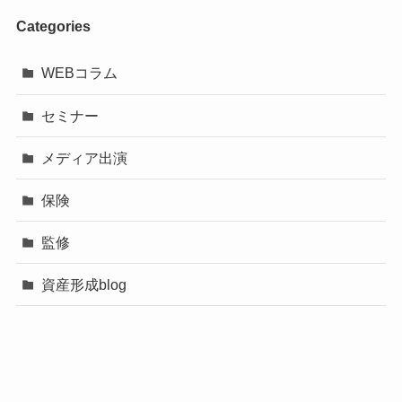
Categories
WEBコラム
セミナー
メディア出演
保険
監修
資産形成blog