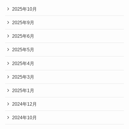
2025年10月
2025年9月
2025年6月
2025年5月
2025年4月
2025年3月
2025年1月
2024年12月
2024年10月