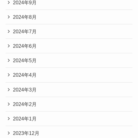
2024年9月
2024年8月
2024年7月
2024年6月
2024年5月
2024年4月
2024年3月
2024年2月
2024年1月
2023年12月