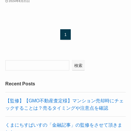
2024年8月21日
1
検索
Recent Posts
【監修】【GMO不動産査定様】マンション売却時にチェ
ックすることは？売るタイミングや注意点を確認
くまにちすぱいすの「金融記事」の監修をさせて頂きま