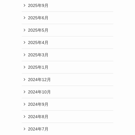
2025年9月
2025年6月
2025年5月
2025年4月
2025年3月
2025年1月
2024年12月
2024年10月
2024年9月
2024年8月
2024年7月