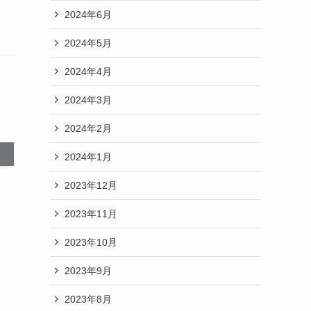
2024年6月
2024年5月
2024年4月
2024年3月
2024年2月
2024年1月
2023年12月
2023年11月
2023年10月
2023年9月
2023年8月