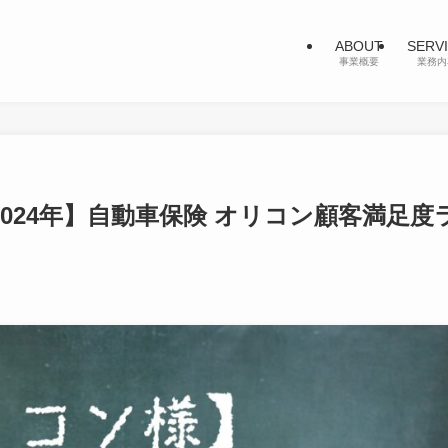
ABOUT
SERV
事業概要
業務内
024年】自動車保険 オリコン顧客満足度