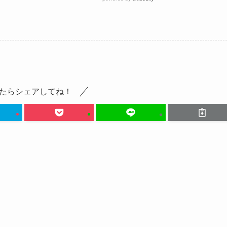
たらシェアしてね！