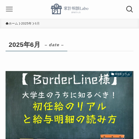
ホーム
2025年
6月
2025年6月
– date –
WEBコラム