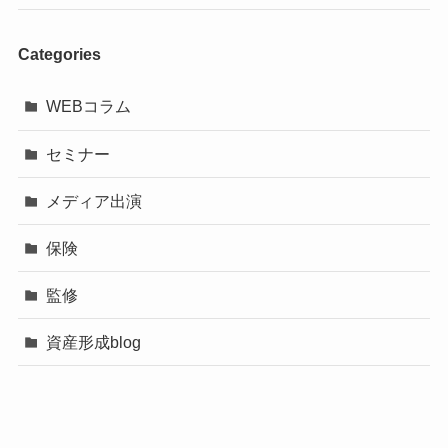
Categories
WEBコラム
セミナー
メディア出演
保険
監修
資産形成blog