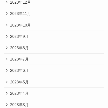
2023年12月
2023年11月
2023年10月
2023年9月
2023年8月
2023年7月
2023年6月
2023年5月
2023年4月
2023年3月