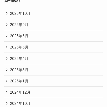
Archives
2025年10月
2025年9月
2025年6月
2025年5月
2025年4月
2025年3月
2025年1月
2024年12月
2024年10月