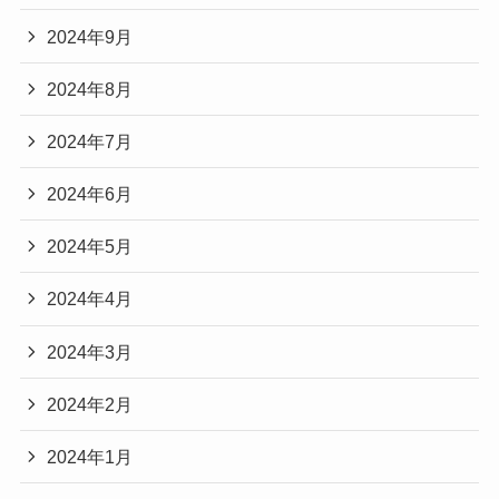
2024年9月
2024年8月
2024年7月
2024年6月
2024年5月
2024年4月
2024年3月
2024年2月
2024年1月