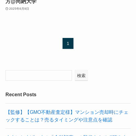
方@尚絅大学
2025年6月9日
1
検索
Recent Posts
【監修】【GMO不動産査定様】マンション売却時にチェ
ックすることは？売るタイミングや注意点を確認