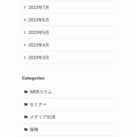
2023年7月
2023年6月
2023年5月
2023年4月
2023年3月
Categories
WEBコラム
セミナー
メディア出演
保険