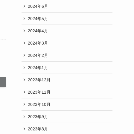
2024年6月
2024年5月
2024年4月
2024年3月
2024年2月
2024年1月
2023年12月
2023年11月
2023年10月
2023年9月
2023年8月