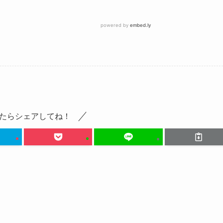
たらシェアしてね！