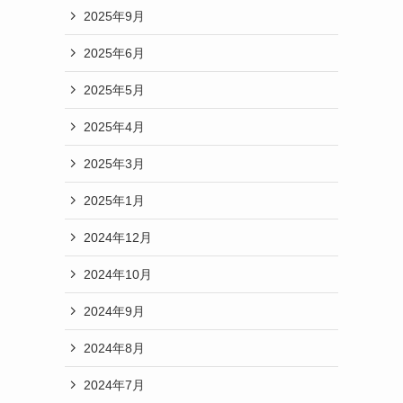
2025年9月
2025年6月
2025年5月
2025年4月
2025年3月
2025年1月
2024年12月
2024年10月
2024年9月
2024年8月
2024年7月