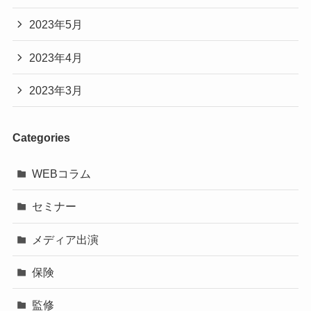
2023年5月
2023年4月
2023年3月
Categories
WEBコラム
セミナー
メディア出演
保険
監修