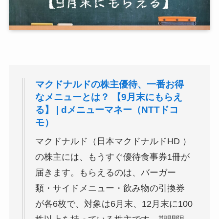
マクドナルドの株主優待、一番お得
なメニューとは？ 【9月末にもらえ
る】 | dメニューマネー（NTTドコ
モ）
マクドナルド（日本マクドナルドHD ）
の株主には、もうすぐ優待食事券1冊が
届きます。もらえるのは、バーガー
類・サイドメニュー・飲み物の引換券
が各6枚で、対象は6月末、12月末に100