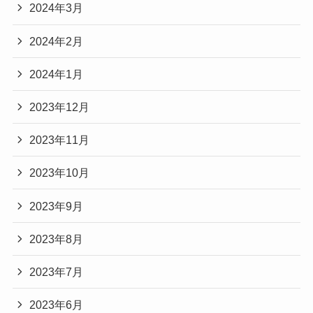
2024年3月
2024年2月
2024年1月
2023年12月
2023年11月
2023年10月
2023年9月
2023年8月
2023年7月
2023年6月