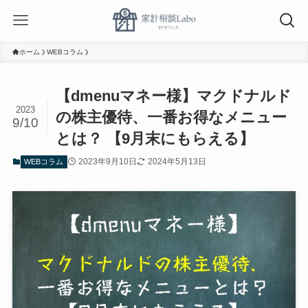
ホーム
WEBコラム
【dmenuマネー様】マクドナルド
2023
の株主優待、一番お得なメニュー
9/10
とは？ 【9月末にもらえる】
2023年9月10日
2024年5月13日
WEBコラム