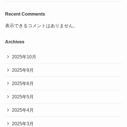
Recent Comments
表示できるコメントはありません。
Archives
2025年10月
2025年9月
2025年6月
2025年5月
2025年4月
2025年3月