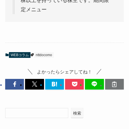
株以上を持っている株主です。期間限
定メニュー
WEBコラム
nttdocomo
よかったらシェアしてね！
検索