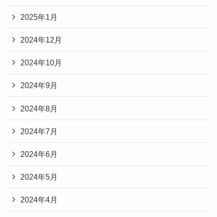
2025年1月
2024年12月
2024年10月
2024年9月
2024年8月
2024年7月
2024年6月
2024年5月
2024年4月