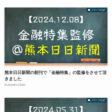
メディア出演
熊本日日新聞の朝刊で「金融特集」の監修をさせて頂
きました
2024年12月8日
メディア出演