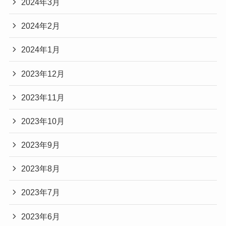
2024年3月
2024年2月
2024年1月
2023年12月
2023年11月
2023年10月
2023年9月
2023年8月
2023年7月
2023年6月