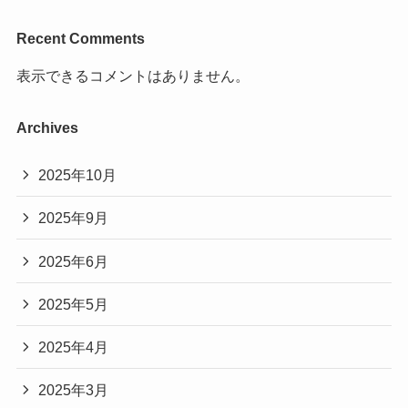
Recent Comments
表示できるコメントはありません。
Archives
2025年10月
2025年9月
2025年6月
2025年5月
2025年4月
2025年3月