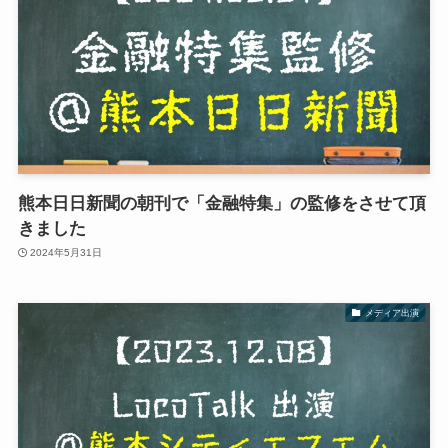
熊本日日新聞の朝刊で「金融特集」の監修をさせて頂
きました
2024年5月31日
メディア出演