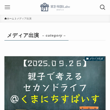
ホーム
メディア出演
メディア出演
– category –
メディア出演