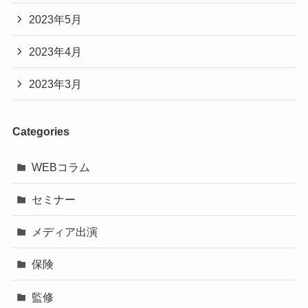
2023年5月
2023年4月
2023年3月
Categories
WEBコラム
セミナー
メディア出演
保険
監修