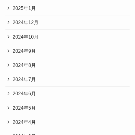
2025年1月
2024年12月
2024年10月
2024年9月
2024年8月
2024年7月
2024年6月
2024年5月
2024年4月