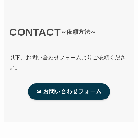
CONTACT
～依頼方法～
以下、お問い合わせフォームよりご依頼くださ
い。
✉ お問い合わせフォーム