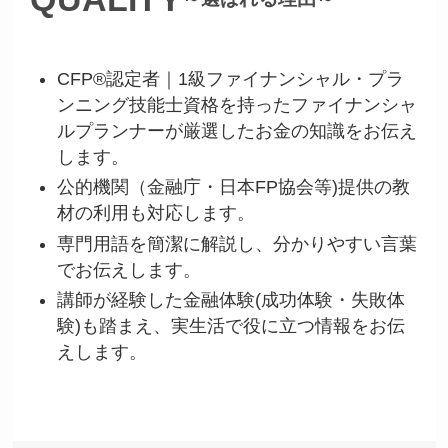
CFP®認定者｜1級ファイナンシャル・プラ
ンニング技能士資格を持ったファイナンシャ
ルプランナーが厳選したお金の知識をお伝え
します。
公的機関（金融庁・日本FP協会等)提供の教
材の利用も対応します。
専門用語を簡潔に解説し、分かりやすい言葉
でお伝えします。
講師が経験した金融体験(成功体験・失敗体
験)も踏まえ、実生活で役に立つ情報をお伝
えします。