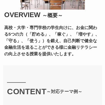
OVERVIEW
～概要～
高校・大学・専門学校の学生向けに、お金に関わ
る5つの力（「貯める」、「稼ぐ」、「増やす」、
「守る」、「使う」）を鍛え、自己判断で健全な
金融生活を送ることができる様に金融リテラシー
の向上させる授業を提供いたします。
CONTENT
～対応テーマ例～