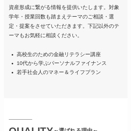
資産形成に繋がる情報を提供いたします。対象
学年・授業回数も踏まえテーマのご相談・選
定・提案をさせていただきます。下記以外のテ
ーマもお気軽に相談ください。
高校生のための金融リテラシー講座
10代から学ぶパーソナルファイナンス
若手社会人のマネー＆ライフプラン
QUALITY
～選ばれる理由～